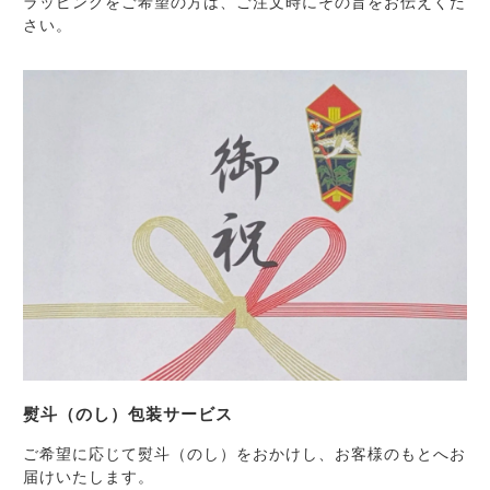
ラッピングをご希望の方は、ご注文時にその旨をお伝えくだ
特定商取引法に基づく表記
さい。
熨斗（のし）包装サービス
ご希望に応じて熨斗（のし）をおかけし、お客様のもとへお
届けいたします。