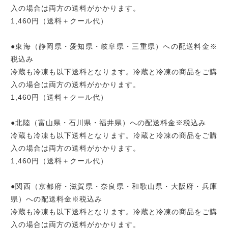
入の場合は両方の送料がかかります。
1,460円（送料＋クール代）
●東海（静岡県・愛知県・岐阜県・三重県）への配送料金※
税込み
冷蔵も冷凍も以下送料となります。冷蔵と冷凍の商品をご購
入の場合は両方の送料がかかります。
1,460円（送料＋クール代）
●北陸（富山県・石川県・福井県）への配送料金※税込み
冷蔵も冷凍も以下送料となります。冷蔵と冷凍の商品をご購
入の場合は両方の送料がかかります。
1,460円（送料＋クール代）
●関西（京都府・滋賀県・奈良県・和歌山県・大阪府・兵庫
県）への配送料金※税込み
冷蔵も冷凍も以下送料となります。冷蔵と冷凍の商品をご購
入の場合は両方の送料がかかります。