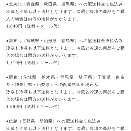
●北東北（青森県・秋田県・岩手県）への配送料金※税込み
冷蔵も冷凍も以下送料となります。冷蔵と冷凍の商品をご購
入の場合は両方の送料がかかります。
1,840円（送料＋クール代）
●南東北（宮城県・山形県・福島県）への配送料金※税込み
冷蔵も冷凍も以下送料となります。冷蔵と冷凍の商品をご購
入の場合は両方の送料がかかります。
1,710円（送料＋クール代）
●関東（茨城県・栃木県・群馬県・埼玉県・千葉県・東京
都・神奈川県・山梨県）への配送料金※税込み
冷蔵も冷凍も以下送料となります。冷蔵と冷凍の商品をご購
入の場合は両方の送料がかかります。
1,580円（送料＋クール代）
●信越（長野県・新潟県）への配送料金※税込み
冷蔵も冷凍も以下送料となります。冷蔵と冷凍の商品をご購