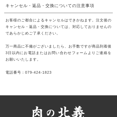
キャンセル・返品・交換についての注意事項
お客様のご都合によるキャンセルはできかねます。注文後の
キャンセル・返品・交換については、対応しておりませんの
であらかじめご了承ください。
万一商品に不備がございましたら、お手数ですが商品到着後
3日以内にお電話またはお問い合わせフォームよりご連絡を
お願いいたします。
電話番号：079-424-1823