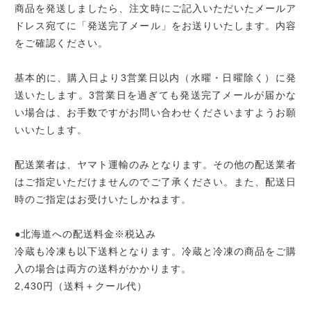
商品を発送しましたら、注文時にご記入いただいたメールア
ドレス宛てに「発送完了メール」をお送りいたします。内容
をご確認ください。
基本的に、購入日より3営業日以内（水曜・日曜除く）に発
送いたします。3営業日を過ぎても発送完了メールが届かな
い場合は、お手数ですがお問い合わせくださいますようお願
いいたします。
配送業者は、ヤマト運輸のみとなります。その他の配送業者
はご指定いただけませんのでご了承ください。また、配送日
時のご指定はお受けいたしかねます。
●北海道への配送料金※税込み
冷蔵も冷凍も以下送料となります。冷蔵と冷凍の商品をご購
入の場合は両方の送料がかかります。
2,430円（送料＋クール代）