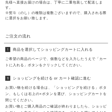
先様へ直接お届けの場合は、丁寧に二重包装して配送しま
す。
※熨斗（のし）の種類は複数ございますので、購入される際
に選択をお願い致します。
ご注文の流れ
商品を選択してショッピングカートに入れる
ご希望の商品のページで、個数などを入力したうえで「カー
トに入れる」ボタンをクリックしてください。
ショッピングを続ける or カート確認に進む
お買い物を続ける場合は、「ショッピングを続ける」ボタ
ン、もしくは右上の×ボタンを選び、ショッピングカートを
閉じてください。
お買い物とご購入商品のご確認が終わりましたら、ショッピ