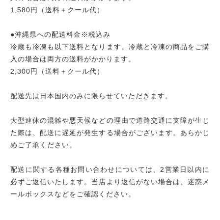
1,580円（送料＋クール代）
●沖縄県への配送料金※税込み
冷蔵も冷凍も以下送料となります。冷蔵と冷凍の商品をご購
入の場合は両方の送料がかかります。
2,300円（送料＋クール代）
配送先は日本国内のみに限らせていただきます。
大型連休の混雑や悪天候などの理由で道路交通に支障が生じ
た際は、配送に遅延が発生する場合がございます。あらかじ
めご了承ください。
配送に関する各種お問い合わせについては、2営業日以内に
必ずご返信いたします。当店より返信がない場合は、迷惑メ
ールボックスなどをご確認ください。