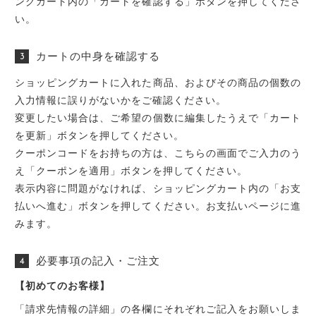
ングカート内の「カートを確認する」ボタンを押してくださ
い。
カートの中身を確認する
ショッピングカートに入れた商品、およびその商品の個数の
入力情報に誤りがないかをご確認ください。
変更したい場合は、ご希望の個数に編集したうえで「カート
を更新」ボタンを押してください。
クーポンコードをお持ちの方は、こちらの画面でご入力のう
え「クーポンを適用」ボタンを押してください。
表示内容に問題がなければ、ショッピングカート内の「お支
払いへ進む」ボタンを押してください。お支払いページに進
みます。
必要事項の記入・ご注文
【初めてのお客様】
「請求先情報の詳細」の各欄にそれぞれご記入をお願いしま