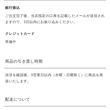
銀行振込
ご注文完了後、当店指定の口座を記載したメールが送信され
ますので、3日以内にお振り込みください。
クレジットカード
準備中
商品の引き渡し時期
決済を確認後、3営業日以内（水曜・日曜除く）に商品を発
送いたします。
配送について