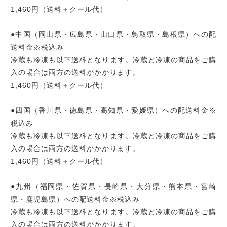
1,460円（送料＋クール代）
●中国（岡山県・広島県・山口県・鳥取県・島根県）への配
送料金※税込み
冷蔵も冷凍も以下送料となります。冷蔵と冷凍の商品をご購
入の場合は両方の送料がかかります。
1,460円（送料＋クール代）
●四国（香川県・徳島県・高知県・愛媛県）への配送料金※
税込み
冷蔵も冷凍も以下送料となります。冷蔵と冷凍の商品をご購
入の場合は両方の送料がかかります。
1,460円（送料＋クール代）
●九州（福岡県・佐賀県・長崎県・大分県・熊本県・宮崎
県・鹿児島県）への配送料金※税込み
冷蔵も冷凍も以下送料となります。冷蔵と冷凍の商品をご購
入の場合は両方の送料がかかります。