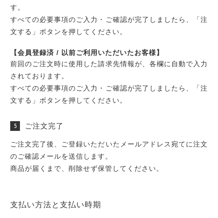
す。
すべての必要事項のご入力・ご確認が完了しましたら、「注
文する」ボタンを押してください。
【会員登録済 / 以前ご利用いただいたお客様】
前回のご注文時に使用した請求先情報が、各欄に自動で入力
されております。
すべての必要事項のご入力・ご確認が完了しましたら、「注
文する」ボタンを押してください。
ご注文完了
ご注文完了後、ご登録いただいたメールアドレス宛てに注文
のご確認メールを送信します。
商品が届くまで、削除せず保管してください。
支払い方法と支払い時期